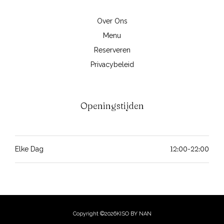
Over Ons
Menu
Reserveren
Privacybeleid
Openingstijden
12:00-22:00
Elke Dag
Copyright ©2026KISO BY NAN