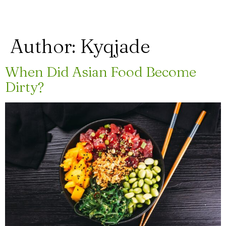
Author:
Kyqjade
When Did Asian Food Become
Dirty?