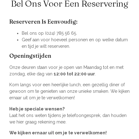
Bel Ons Voor Een Reservering
Reserveren Is Eenvoudig:
Bel ons op (024) 785 56 65.
Geef aan voor hoeveel personen en op welke datum
en tijd je wilt reserveren.
Openingstijden
Onze deuren staan voor je open van Maandag tot en met
zondag, elke dag van
12:00 tot 22:00 uur
.
Kom langs voor een heerlijke lunch, een gezellig diner of
gewoon om te genieten van onze unieke smaken. We kijken
ernaar uit om je te verwelkomen!
Heb je speciale wensen?
Laat het ons weten tijdens je telefoongesprek, dan houden
we hier graag rekening mee.
We kijken ernaar uit om je te verwelkomen!